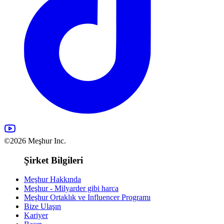
©2026 Meşhur Inc.
Şirket Bilgileri
Meşhur Hakkında
Meşhur - Milyarder gibi harca
Meşhur Ortaklık ve Influencer Programı
Bize Ulaşın
Kariyer