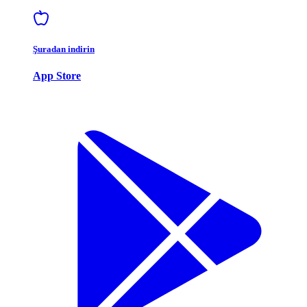
Şuradan indirin
App Store