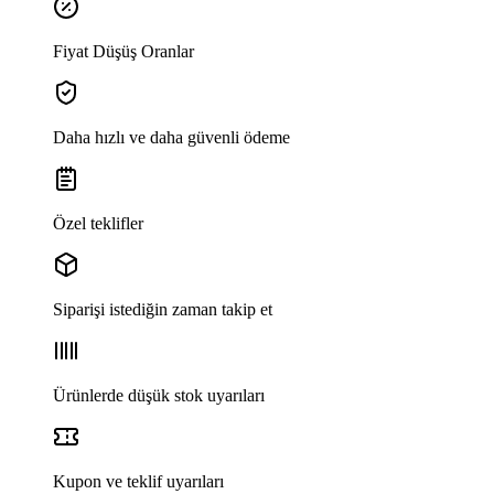
Fiyat Düşüş Oranlar
Daha hızlı ve daha güvenli ödeme
Özel teklifler
Siparişi istediğin zaman takip et
Ürünlerde düşük stok uyarıları
Kupon ve teklif uyarıları