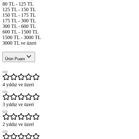
80 TL - 125 TL
125 TL - 150 TL
150 TL - 175 TL
175 TL - 300 TL
300 TL - 600 TL
600 TL - 1500 TL
1500 TL - 3000 TL
3000 TL ve üzeri
Ürün Puanı
4
yıldız ve üzeri
3
yıldız ve üzeri
2
yıldız ve üzeri