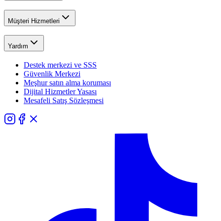
Müşteri Hizmetleri
Yardım
Destek merkezi ve SSS
Güvenlik Merkezi
Meşhur satın alma koruması
Dijital Hizmetler Yasası
Mesafeli Satış Sözleşmesi