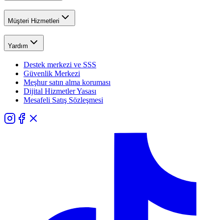
Müşteri Hizmetleri
Yardım
Destek merkezi ve SSS
Güvenlik Merkezi
Meşhur satın alma koruması
Dijital Hizmetler Yasası
Mesafeli Satış Sözleşmesi