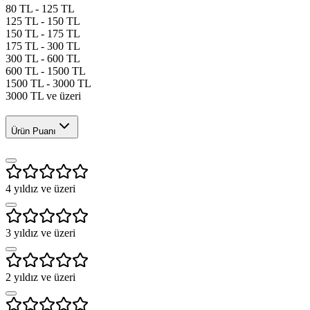
80 TL - 125 TL
125 TL - 150 TL
150 TL - 175 TL
175 TL - 300 TL
300 TL - 600 TL
600 TL - 1500 TL
1500 TL - 3000 TL
3000 TL ve üzeri
Ürün Puanı
4
yıldız ve üzeri
3
yıldız ve üzeri
2
yıldız ve üzeri