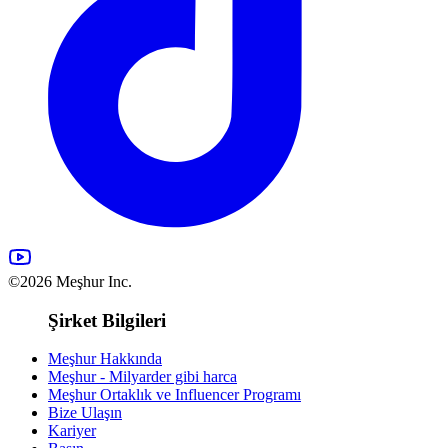
©2026 Meşhur Inc.
Şirket Bilgileri
Meşhur Hakkında
Meşhur - Milyarder gibi harca
Meşhur Ortaklık ve Influencer Programı
Bize Ulaşın
Kariyer