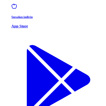
Şuradan indirin
App Store