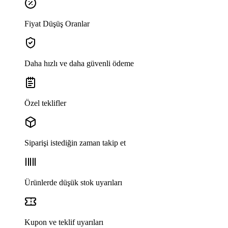
Fiyat Düşüş Oranlar
Daha hızlı ve daha güvenli ödeme
Özel teklifler
Siparişi istediğin zaman takip et
Ürünlerde düşük stok uyarıları
Kupon ve teklif uyarıları