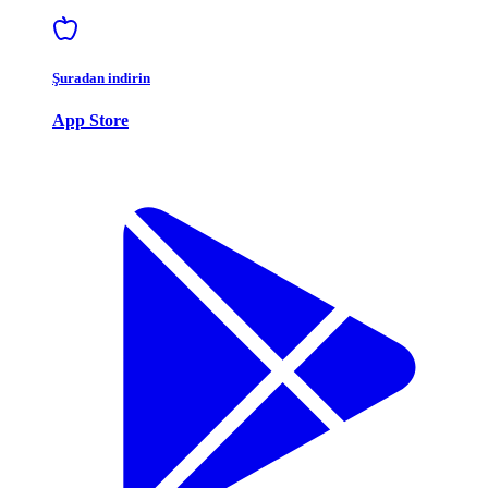
Şuradan indirin
App Store