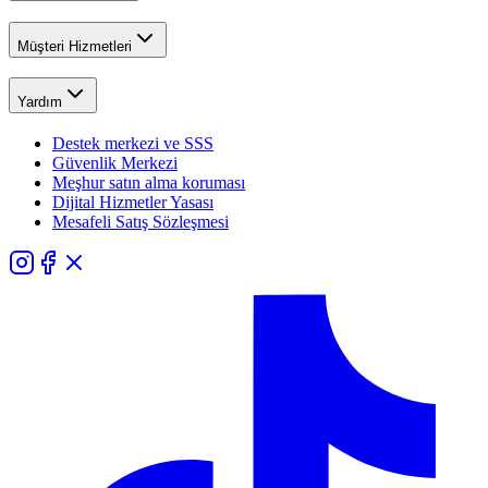
Müşteri Hizmetleri
Yardım
Destek merkezi ve SSS
Güvenlik Merkezi
Meşhur satın alma koruması
Dijital Hizmetler Yasası
Mesafeli Satış Sözleşmesi