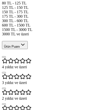
80 TL - 125 TL
125 TL - 150 TL
150 TL - 175 TL
175 TL - 300 TL
300 TL - 600 TL
600 TL - 1500 TL
1500 TL - 3000 TL
3000 TL ve üzeri
Ürün Puanı
4
yıldız ve üzeri
3
yıldız ve üzeri
2
yıldız ve üzeri