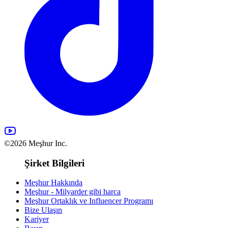
©2026 Meşhur Inc.
Şirket Bilgileri
Meşhur Hakkında
Meşhur - Milyarder gibi harca
Meşhur Ortaklık ve Influencer Programı
Bize Ulaşın
Kariyer