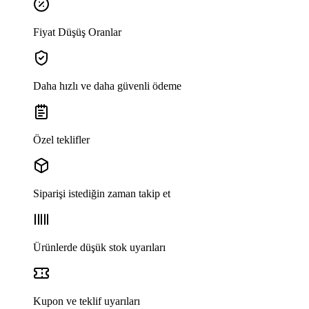
Fiyat Düşüş Oranlar
Daha hızlı ve daha güvenli ödeme
Özel teklifler
Siparişi istediğin zaman takip et
Ürünlerde düşük stok uyarıları
Kupon ve teklif uyarıları