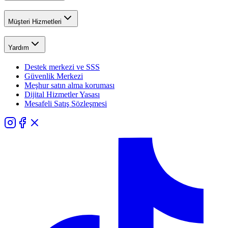
Müşteri Hizmetleri
Yardım
Destek merkezi ve SSS
Güvenlik Merkezi
Meşhur satın alma koruması
Dijital Hizmetler Yasası
Mesafeli Satış Sözleşmesi