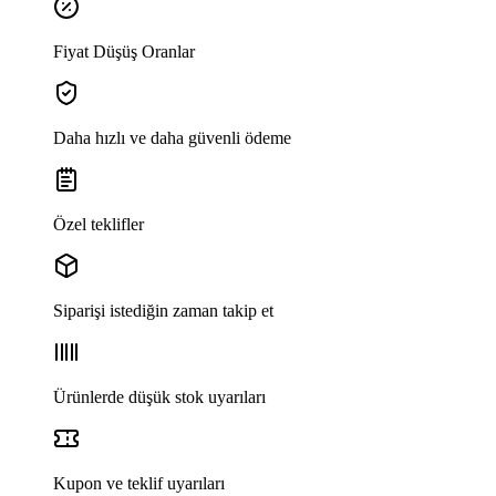
Fiyat Düşüş Oranlar
Daha hızlı ve daha güvenli ödeme
Özel teklifler
Siparişi istediğin zaman takip et
Ürünlerde düşük stok uyarıları
Kupon ve teklif uyarıları