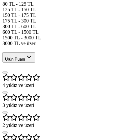
80 TL - 125 TL
125 TL - 150 TL
150 TL - 175 TL
175 TL - 300 TL
300 TL - 600 TL
600 TL - 1500 TL
1500 TL - 3000 TL
3000 TL ve üzeri
Ürün Puanı
4
yıldız ve üzeri
3
yıldız ve üzeri
2
yıldız ve üzeri