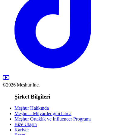
©2026 Meşhur Inc.
Şirket Bilgileri
Meşhur Hakkında
Meşhur - Milyarder gibi harca
Meşhur Ortaklık ve Influencer Programı
Bize Ulaşın
Kariyer