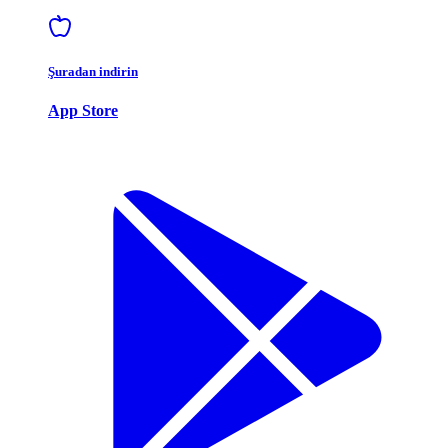
Şuradan indirin
App Store