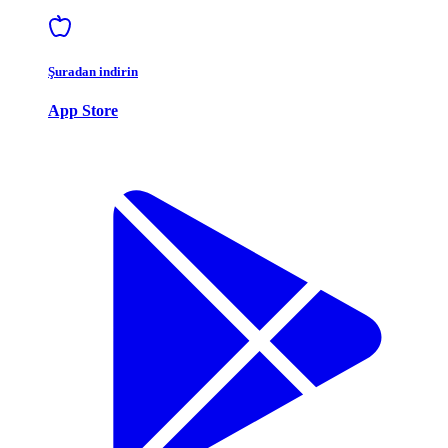
Şuradan indirin
App Store