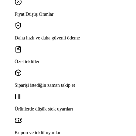
Fiyat Düşüş Oranlar
Daha hızlı ve daha güvenli ödeme
Özel teklifler
Siparişi istediğin zaman takip et
Ürünlerde düşük stok uyarıları
Kupon ve teklif uyarıları