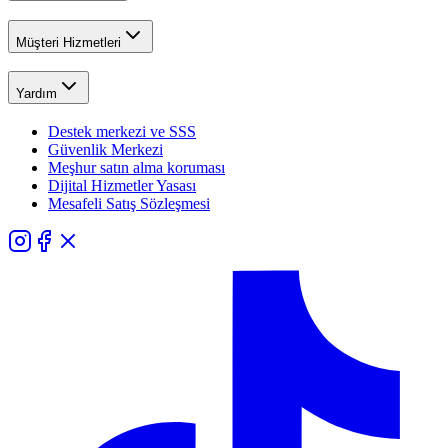
Müşteri Hizmetleri
Yardım
Destek merkezi ve SSS
Güvenlik Merkezi
Meşhur satın alma koruması
Dijital Hizmetler Yasası
Mesafeli Satış Sözleşmesi