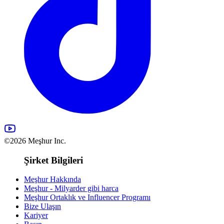
©2026 Meşhur Inc.
Şirket Bilgileri
Meşhur Hakkında
Meşhur - Milyarder gibi harca
Meşhur Ortaklık ve Influencer Programı
Bize Ulaşın
Kariyer