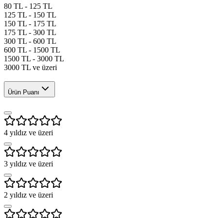
80 TL - 125 TL
125 TL - 150 TL
150 TL - 175 TL
175 TL - 300 TL
300 TL - 600 TL
600 TL - 1500 TL
1500 TL - 3000 TL
3000 TL ve üzeri
Ürün Puanı
4
yıldız ve üzeri
3
yıldız ve üzeri
2
yıldız ve üzeri