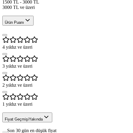
1500 TL - 3000 TL
3000 TL ve üzeri
Ürün Puanı
4
yıldız ve üzeri
3
yıldız ve üzeri
2
yıldız ve üzeri
1
yıldız ve üzeri
Fiyat Geçmişi
Yakında
Son 30 gün en düşük fiyat