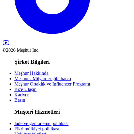
©2026 Meşhur Inc.
Şirket Bilgileri
Meşhur Hakkında
Meşhur - Milyarder gibi harca
Meşhur Ortaklık ve Influencer Programı
Bize Ulaşın
Kariyer
Basın
Müşteri Hizmetleri
İade ve geri ödeme politikası
Fikri mülkiyet politikası