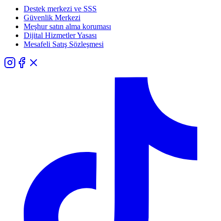
Destek merkezi ve SSS
Güvenlik Merkezi
Meşhur satın alma koruması
Dijital Hizmetler Yasası
Mesafeli Satış Sözleşmesi