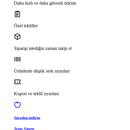
Daha hızlı ve daha güvenli ödeme
Özel teklifler
Siparişi istediğin zaman takip et
Ürünlerde düşük stok uyarıları
Kupon ve teklif uyarıları
Şuradan indirin
App Store