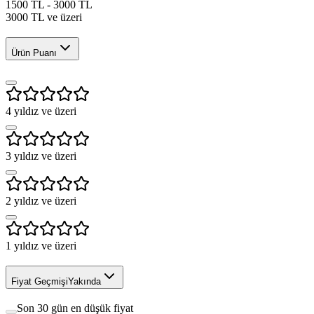
1500 TL - 3000 TL
3000 TL ve üzeri
Ürün Puanı
4
yıldız ve üzeri
3
yıldız ve üzeri
2
yıldız ve üzeri
1
yıldız ve üzeri
Fiyat Geçmişi
Yakında
Son 30 gün en düşük fiyat