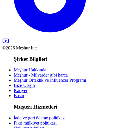
©2026 Meşhur Inc.
Şirket Bilgileri
Meşhur Hakkında
Meşhur - Milyarder gibi harca
Meşhur Ortaklık ve Influencer Programı
Bize Ulaşın
Kariyer
Basın
Müşteri Hizmetleri
İade ve geri ödeme politikası
Fikri mülkiyet politikası