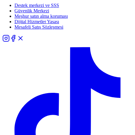
Destek merkezi ve SSS
Güvenlik Merkezi
Meşhur satın alma koruması
Dijital Hizmetler Yasası
Mesafeli Satış Sözleşmesi