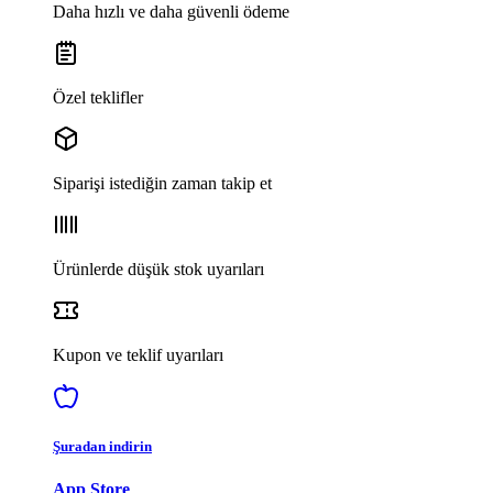
Daha hızlı ve daha güvenli ödeme
Özel teklifler
Siparişi istediğin zaman takip et
Ürünlerde düşük stok uyarıları
Kupon ve teklif uyarıları
Şuradan indirin
App Store