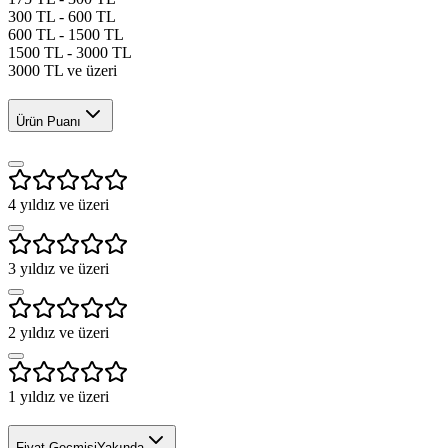
300 TL - 600 TL
600 TL - 1500 TL
1500 TL - 3000 TL
3000 TL ve üzeri
Ürün Puanı
4
yıldız ve üzeri
3
yıldız ve üzeri
2
yıldız ve üzeri
1
yıldız ve üzeri
Fiyat Geçmişi
Yakında