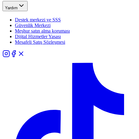
Yardım
Destek merkezi ve SSS
Güvenlik Merkezi
Meşhur satın alma koruması
Dijital Hizmetler Yasası
Mesafeli Satış Sözleşmesi