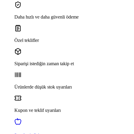
Daha hızlı ve daha güvenli ödeme
Özel teklifler
Siparişi istediğin zaman takip et
Ürünlerde düşük stok uyarıları
Kupon ve teklif uyarıları