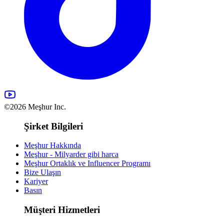
©2026 Meşhur Inc.
Şirket Bilgileri
Meşhur Hakkında
Meşhur - Milyarder gibi harca
Meşhur Ortaklık ve Influencer Programı
Bize Ulaşın
Kariyer
Basın
Müşteri Hizmetleri