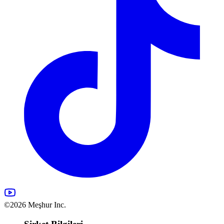
©2026 Meşhur Inc.