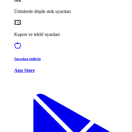
Ürünlerde düşük stok uyarıları
Kupon ve teklif uyarıları
Şuradan indirin
App Store