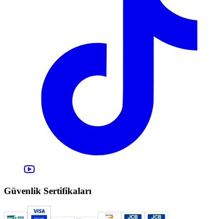
Güvenlik Sertifikaları