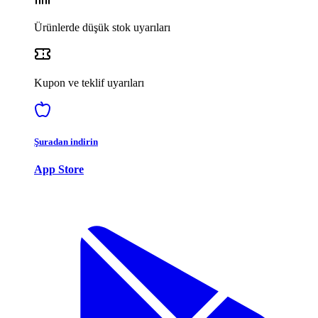
Ürünlerde düşük stok uyarıları
Kupon ve teklif uyarıları
Şuradan indirin
App Store