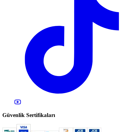
Güvenlik Sertifikaları