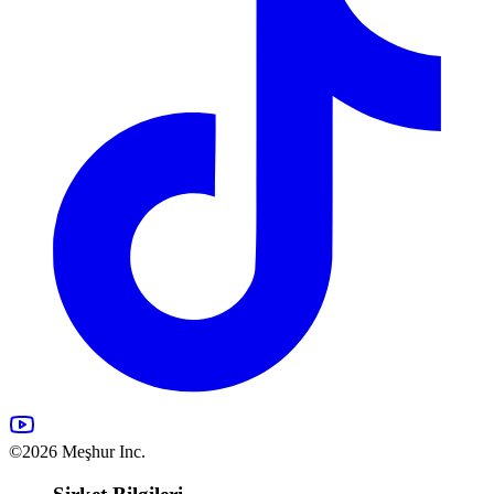
©2026 Meşhur Inc.