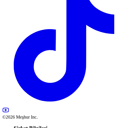
©2026 Meşhur Inc.