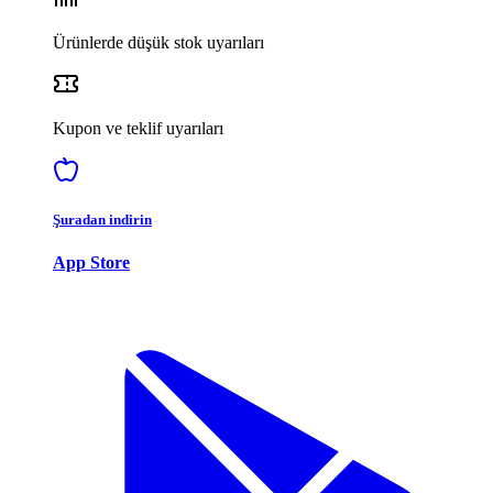
Ürünlerde düşük stok uyarıları
Kupon ve teklif uyarıları
Şuradan indirin
App Store