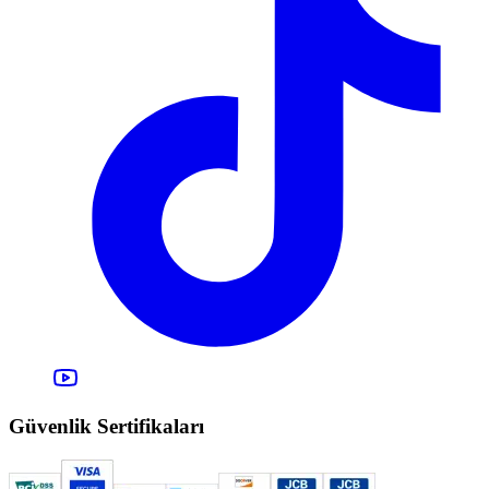
Güvenlik Sertifikaları