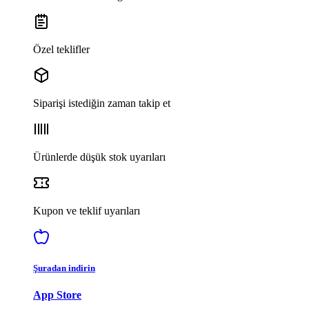
Özel teklifler
Siparişi istediğin zaman takip et
Ürünlerde düşük stok uyarıları
Kupon ve teklif uyarıları
Şuradan indirin
App Store