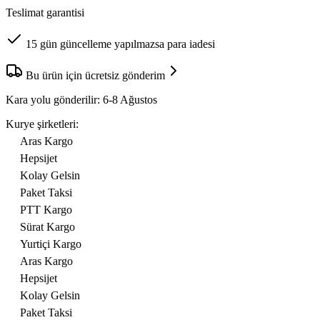
Teslimat garantisi
15 gün güncelleme yapılmazsa para iadesi
Bu ürün için ücretsiz gönderim
Kara yolu gönderilir:
6-8 Ağustos
Kurye şirketleri:
Aras Kargo
Hepsijet
Kolay Gelsin
Paket Taksi
PTT Kargo
Sürat Kargo
Yurtiçi Kargo
Aras Kargo
Hepsijet
Kolay Gelsin
Paket Taksi