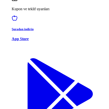
Kupon ve teklif uyarıları
Şuradan indirin
App Store