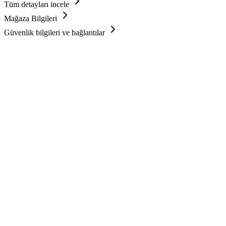
Tüm detayları incele
Mağaza Bilgileri
Güvenlik bilgileri ve bağlantılar