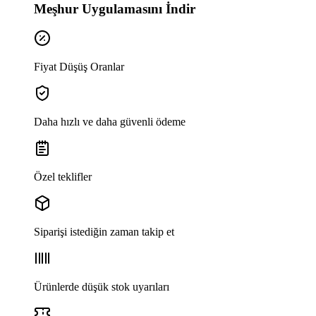
Meşhur Uygulamasını İndir
Fiyat Düşüş Oranlar
Daha hızlı ve daha güvenli ödeme
Özel teklifler
Siparişi istediğin zaman takip et
Ürünlerde düşük stok uyarıları