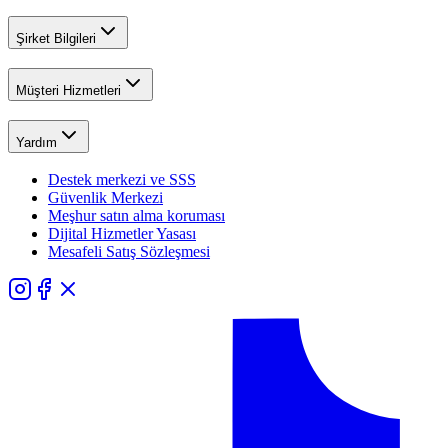
Şirket Bilgileri
Müşteri Hizmetleri
Yardım
Destek merkezi ve SSS
Güvenlik Merkezi
Meşhur satın alma koruması
Dijital Hizmetler Yasası
Mesafeli Satış Sözleşmesi