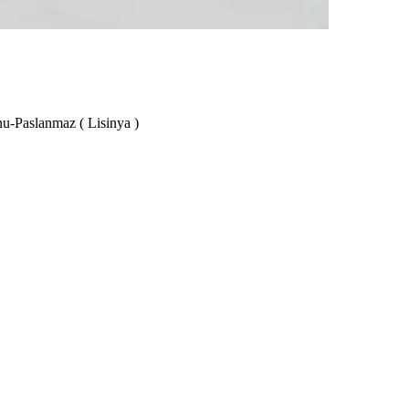
u-Paslanmaz ( Lisinya )