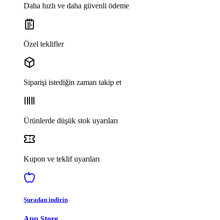
Daha hızlı ve daha güvenli ödeme
Özel teklifler
Siparişi istediğin zaman takip et
Ürünlerde düşük stok uyarıları
Kupon ve teklif uyarıları
Şuradan indirin
App Store