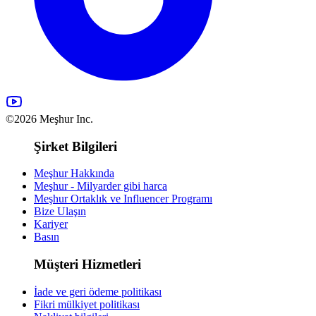
©2026 Meşhur Inc.
Şirket Bilgileri
Meşhur Hakkında
Meşhur - Milyarder gibi harca
Meşhur Ortaklık ve Influencer Programı
Bize Ulaşın
Kariyer
Basın
Müşteri Hizmetleri
İade ve geri ödeme politikası
Fikri mülkiyet politikası