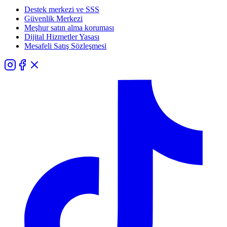
Destek merkezi ve SSS
Güvenlik Merkezi
Meşhur satın alma koruması
Dijital Hizmetler Yasası
Mesafeli Satış Sözleşmesi