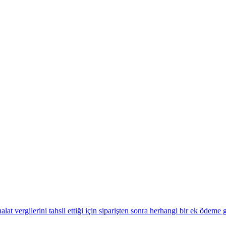
alat vergilerini tahsil ettiği için siparişten sonra herhangi bir ek ödeme