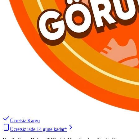
Ücretsiz Kargo
Ücretsiz iade 14 güne kadar*