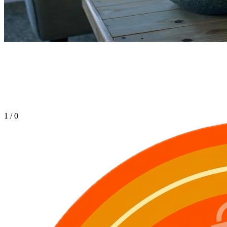
1
/
0