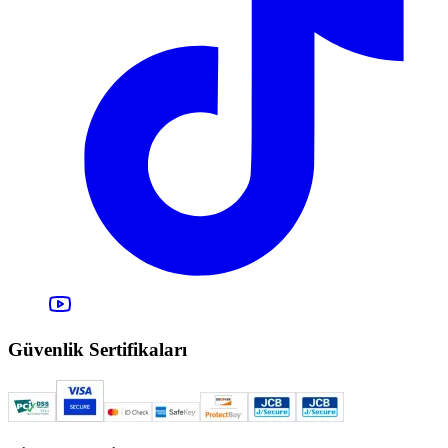
Güvenlik Sertifikaları