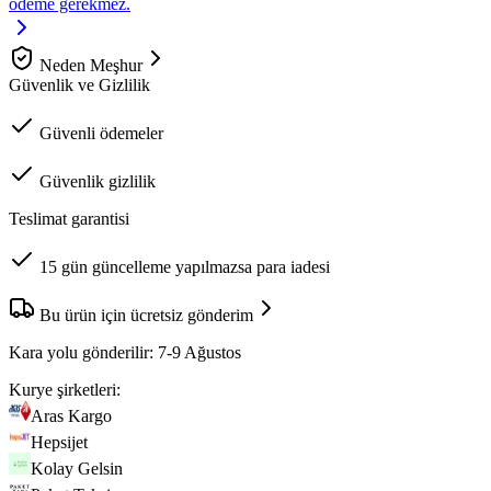
ödeme gerekmez.
Neden Meşhur
Güvenlik ve Gizlilik
Güvenli ödemeler
Güvenlik gizlilik
Teslimat garantisi
15 gün güncelleme yapılmazsa para iadesi
Bu ürün için ücretsiz gönderim
Kara yolu gönderilir:
7-9 Ağustos
Kurye şirketleri:
Aras Kargo
Hepsijet
Kolay Gelsin