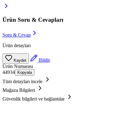
Ürün Soru & Cevapları
Soru & Cevap
Ürün detayları
Bildir
Kaydet
Ürün Numarası
44934
Kopyala
Tüm detayları incele
Mağaza Bilgileri
Güvenlik bilgileri ve bağlantılar