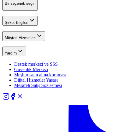
Bir seçenek seçin
Şirket Bilgileri
Müşteri Hizmetleri
Yardım
Destek merkezi ve SSS
Güvenlik Merkezi
Meşhur satın alma koruması
Dijital Hizmetler Yasası
Mesafeli Satış Sözleşmesi