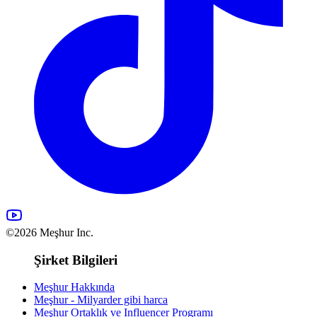
©2026 Meşhur Inc.
Şirket Bilgileri
Meşhur Hakkında
Meşhur - Milyarder gibi harca
Meşhur Ortaklık ve Influencer Programı