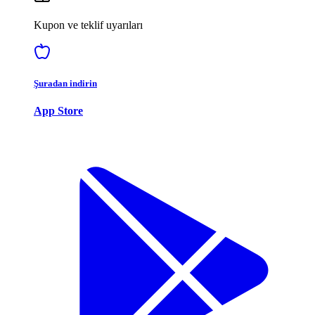
Kupon ve teklif uyarıları
Şuradan indirin
App Store