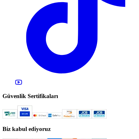
Güvenlik Sertifikaları
Biz kabul ediyoruz