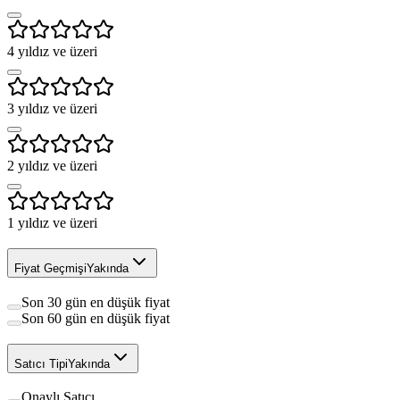
4
yıldız ve üzeri
3
yıldız ve üzeri
2
yıldız ve üzeri
1
yıldız ve üzeri
Fiyat Geçmişi
Yakında
Son 30 gün en düşük fiyat
Son 60 gün en düşük fiyat
Satıcı Tipi
Yakında
Onaylı Satıcı