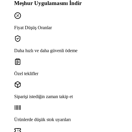
Meşhur Uygulamasını İndir
Fiyat Düşüş Oranlar
Daha hızlı ve daha güvenli ödeme
Özel teklifler
Siparişi istediğin zaman takip et
Ürünlerde düşük stok uyarıları