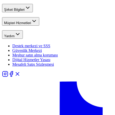
Şirket Bilgileri
Müşteri Hizmetleri
Yardım
Destek merkezi ve SSS
Güvenlik Merkezi
Meşhur satın alma koruması
Dijital Hizmetler Yasası
Mesafeli Satış Sözleşmesi