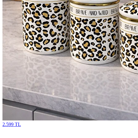
2.599 TL