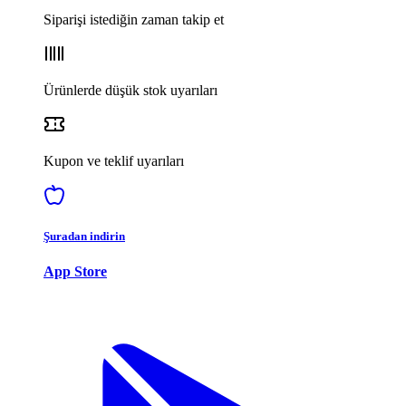
Siparişi istediğin zaman takip et
Ürünlerde düşük stok uyarıları
Kupon ve teklif uyarıları
Şuradan indirin
App Store