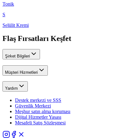
Tonik
S
Selülit Kremi
Flaş Fırsatları Keşfet
Şirket Bilgileri
Müşteri Hizmetleri
Yardım
Destek merkezi ve SSS
Güvenlik Merkezi
Meşhur satın alma koruması
Dijital Hizmetler Yasası
Mesafeli Satış Sözleşmesi