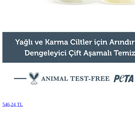
546,24 TL