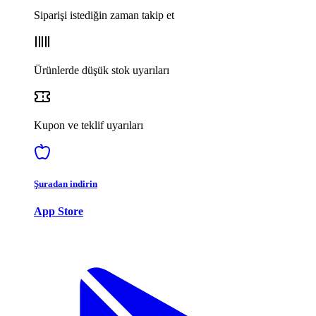
Siparişi istediğin zaman takip et
Ürünlerde düşük stok uyarıları
Kupon ve teklif uyarıları
Şuradan indirin
App Store