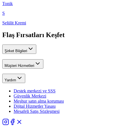
Tonik
S
Selülit Kremi
Flaş Fırsatları Keşfet
Şirket Bilgileri
Müşteri Hizmetleri
Yardım
Destek merkezi ve SSS
Güvenlik Merkezi
Meşhur satın alma koruması
Dijital Hizmetler Yasası
Mesafeli Satış Sözleşmesi