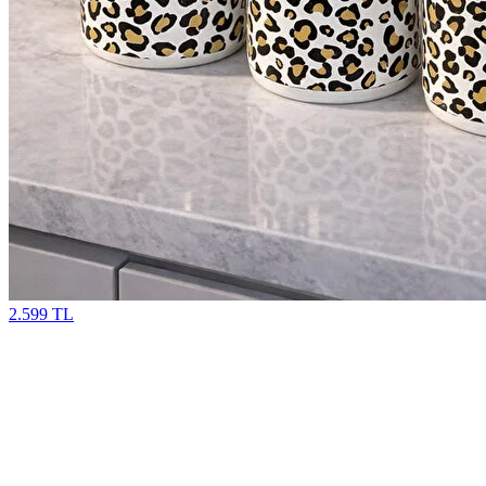
2.599 TL