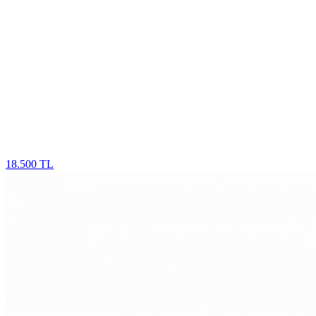
18.500 TL