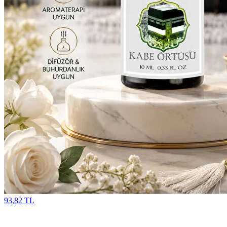
93,82 TL