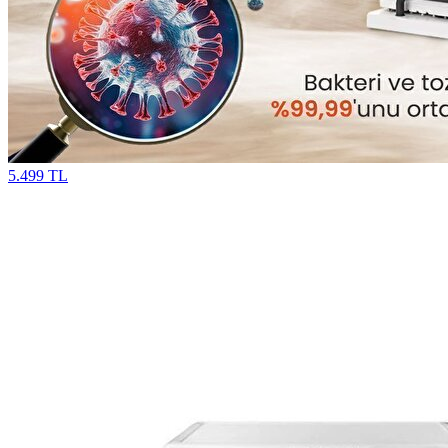
5.499 TL