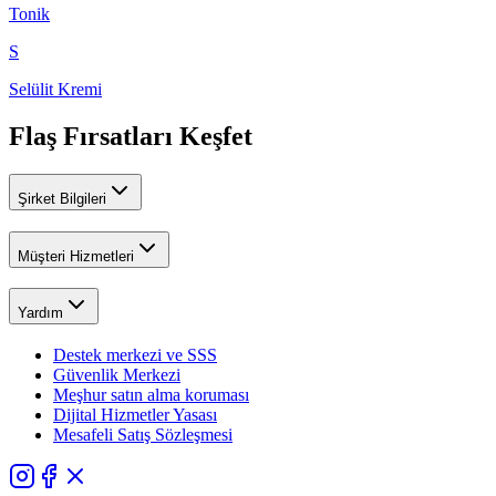
Tonik
S
Selülit Kremi
Flaş Fırsatları Keşfet
Şirket Bilgileri
Müşteri Hizmetleri
Yardım
Destek merkezi ve SSS
Güvenlik Merkezi
Meşhur satın alma koruması
Dijital Hizmetler Yasası
Mesafeli Satış Sözleşmesi