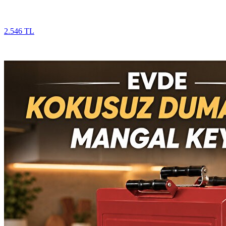
2.546 TL