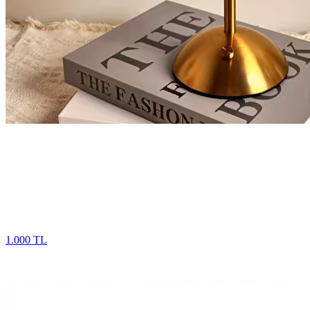
1.000 TL