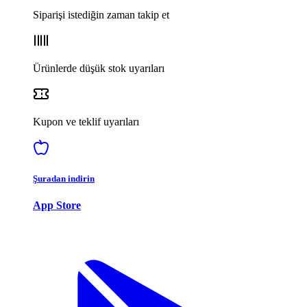
Siparişi istediğin zaman takip et
Ürünlerde düşük stok uyarıları
Kupon ve teklif uyarıları
Şuradan indirin
App Store