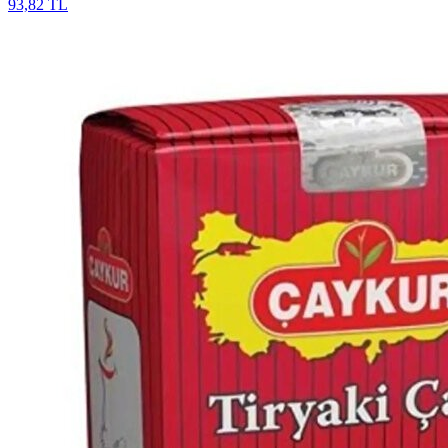
93,82 TL